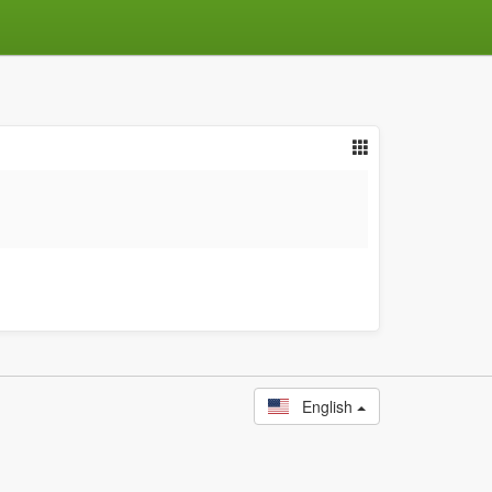
English