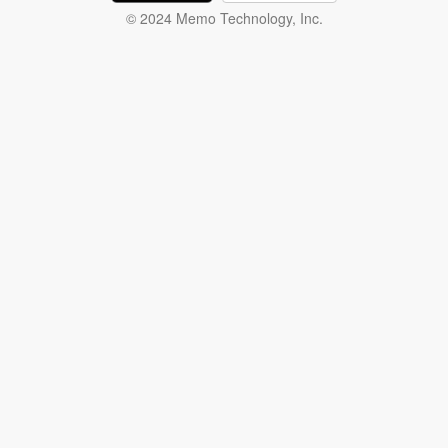
© 2024 Memo Technology, Inc.