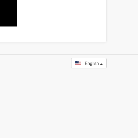
English