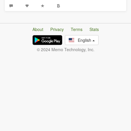
About
Privacy
Terms
Stats
English
© 2024 Memo Technology, Inc.