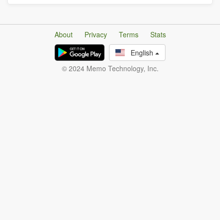
About
Privacy
Terms
Stats
English
© 2024 Memo Technology, Inc.